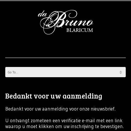
Bedankt voor uw aanmelding
Bedankt voor uw aanmelding voor onze nieuwsbrief.
U ontvangt zometeen een verificatie e-mail met een link
waarop u moet klikken om uw inschrijving te bevestigen.