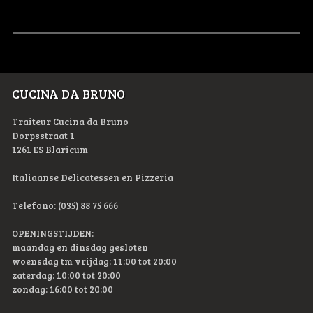
CUCINA DA BRUNO
Traiteur Cucina da Bruno
Dorpsstraat 1
1261 ES Blaricum
Italiaanse Delicatessen en Pizzeria
Telefono: (035) 88 75 666
OPENINGSTIJDEN:
maandag en dinsdag gesloten
woensdag tm vrijdag: 11:00 tot 20:00
zaterdag: 10:00 tot 20:00
zondag: 16:00 tot 20:00