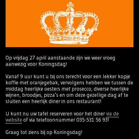
Op vrijdag 27 april aanstaande zijn we weer vroeg
aanwezig voor Koningsdag!
Vanaf 9 uur kunt u bij ons terecht voor een lekker kopje
koffie met oranjegebak, vervolgens hebben we tussen de
middag heerlijke oesters met prosecco, diverse heerlijke
wijnen, broodjes, pizza’s en om deze gezellige dag af te
sluiten een heerlijk diner in ons restaurant!
U kunt nu uw tafel reserveren voor het diner
via de
website
of via telefoonnummer 035-531 56 93!
Graag tot ziens bij op Koningsdag!