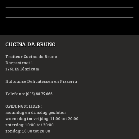
CUCINA DA BRUNO
Traiteur Cucina da Bruno
Dorpsstraat 1
1261 ES Blaricum
Italiaanse Delicatessen en Pizzeria
Telefono: (035) 88 75 666
OPENINGSTIJDEN:
maandag en dinsdag gesloten
woensdag tm vrijdag: 11:00 tot 20:00
zaterdag: 10:00 tot 20:00
zondag: 16:00 tot 20:00