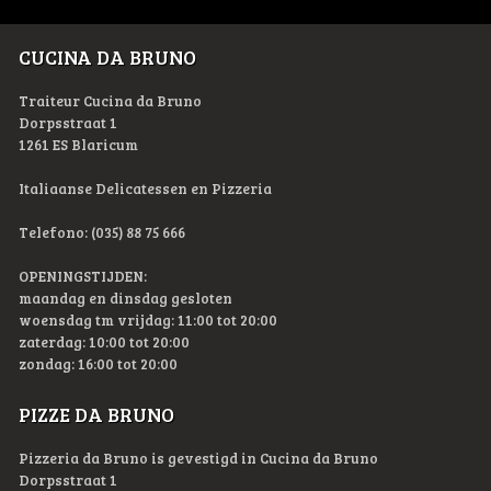
CUCINA DA BRUNO
Traiteur Cucina da Bruno
Dorpsstraat 1
1261 ES Blaricum
Italiaanse Delicatessen en Pizzeria
Telefono: (035) 88 75 666
OPENINGSTIJDEN:
maandag en dinsdag gesloten
woensdag tm vrijdag: 11:00 tot 20:00
zaterdag: 10:00 tot 20:00
zondag: 16:00 tot 20:00
PIZZE DA BRUNO
Pizzeria da Bruno is gevestigd in Cucina da Bruno
Dorpsstraat 1