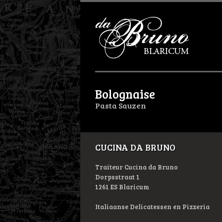
Bolognaise
Pasta Sauzen
CUCINA DA BRUNO
Traiteur Cucina da Bruno
Dorpsstraat 1
1261 ES Blaricum
Italiaanse Delicatessen en Pizzeria