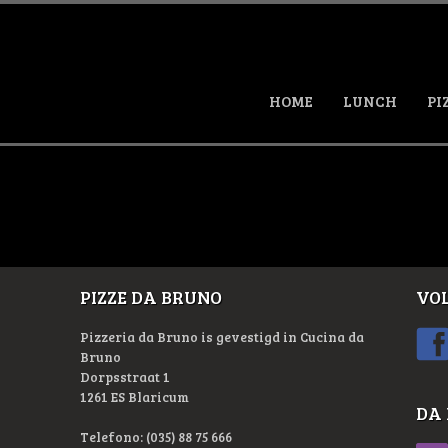
HOME
LUNCH
PI
PIZZE DA BRUNO
VOL
Pizzeria da Bruno is gevestigd in Cucina da
Bruno
Dorpsstraat 1
1261 ES Blaricum
DA
Telefono: (035) 88 75 666