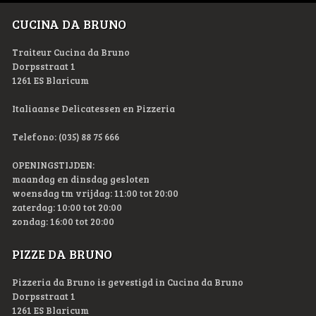
CUCINA DA BRUNO
Traiteur Cucina da Bruno
Dorpsstraat 1
1261 ES Blaricum
Italiaanse Delicatessen en Pizzeria
Telefono: (035) 88 75 666
OPENINGSTIJDEN:
maandag en dinsdag gesloten
woensdag tm vrijdag: 11:00 tot 20:00
zaterdag: 10:00 tot 20:00
zondag: 16:00 tot 20:00
PIZZE DA BRUNO
Pizzeria da Bruno is gevestigd in Cucina da Bruno
Dorpsstraat 1
1261 ES Blaricum