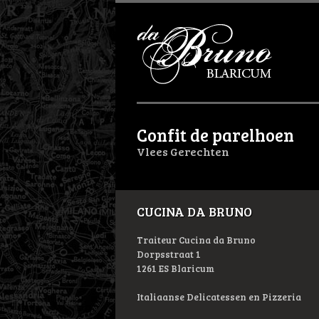
Confit de parelhoen
Vlees Gerechten
CUCINA DA BRUNO
Traiteur Cucina da Bruno
Dorpsstraat 1
1261 ES Blaricum
Italiaanse Delicatessen en Pizzeria