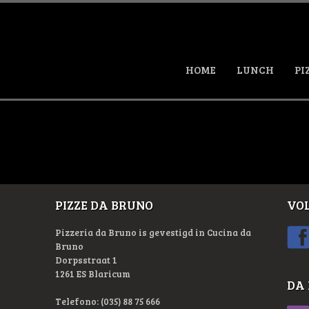
HOME
LUNCH
PI
PIZZE DA BRUNO
VOL
Pizzeria da Bruno is gevestigd in Cucina da
Bruno
Dorpsstraat 1
1261 ES Blaricum
DA
Telefono: (035) 88 75 666