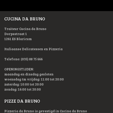
CUCINA DA BRUNO
Traiteur Cucina da Bruno
Dorpsstraat 1
1261 ES Blaricum
Italiaanse Delicatessen en Pizzeria
Telefono: (035) 88 75 666
OPENINGSTIJDEN:
maandag en dinsdag gesloten
woensdag tm vrijdag: 11:00 tot 20:00
zaterdag: 10:00 tot 20:00
zondag: 16:00 tot 20:00
PIZZE DA BRUNO
Pizzeria da Bruno is gevestigd in Cucina da Bruno