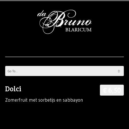
Dolci
€ 6,50
Zomerfruit met sorbetijs en sabbayon