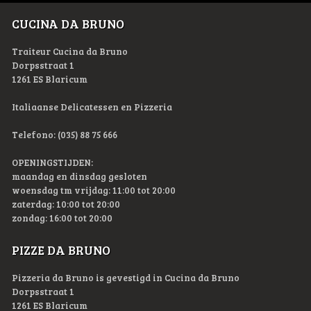
CUCINA DA BRUNO
Traiteur Cucina da Bruno
Dorpsstraat 1
1261 ES Blaricum
Italiaanse Delicatessen en Pizzeria
Telefono: (035) 88 75 666
OPENINGSTIJDEN:
maandag en dinsdag gesloten
woensdag tm vrijdag: 11:00 tot 20:00
zaterdag: 10:00 tot 20:00
zondag: 16:00 tot 20:00
PIZZE DA BRUNO
Pizzeria da Bruno is gevestigd in Cucina da Bruno
Dorpsstraat 1
1261 ES Blaricum