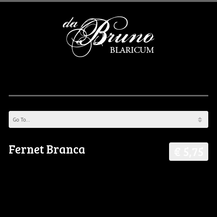
Fernet Branca
€ 5,75