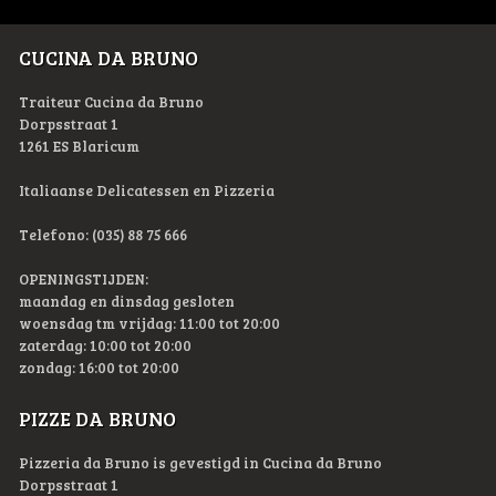
CUCINA DA BRUNO
Traiteur Cucina da Bruno
Dorpsstraat 1
1261 ES Blaricum
Italiaanse Delicatessen en Pizzeria
Telefono: (035) 88 75 666
OPENINGSTIJDEN:
maandag en dinsdag gesloten
woensdag tm vrijdag: 11:00 tot 20:00
zaterdag: 10:00 tot 20:00
zondag: 16:00 tot 20:00
PIZZE DA BRUNO
Pizzeria da Bruno is gevestigd in Cucina da Bruno
Dorpsstraat 1