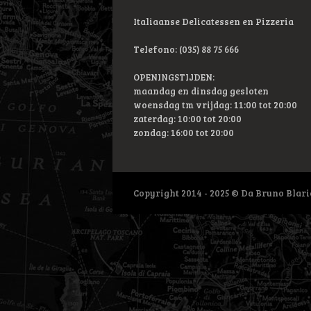
Italiaanse Delicatessen en Pizzeria
Telefono: (035) 88 75 666
OPENINGSTIJDEN:
maandag en dinsdag gesloten
woensdag tm vrijdag: 11:00 tot 20:00
zaterdag: 10:00 tot 20:00
zondag: 16:00 tot 20:00
Copyright 2014 - 2025 © Da Bruno Blar