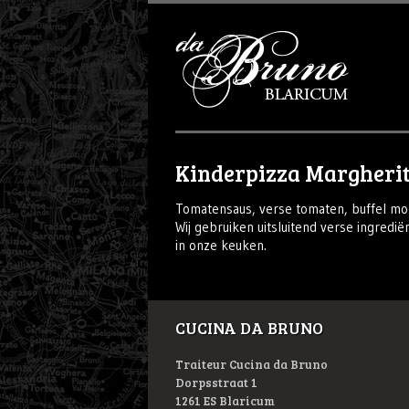
Kinderpizza Margheri
Tomatensaus, verse tomaten, buffel mo
Wij gebruiken uitsluitend verse ingredië
in onze keuken.
CUCINA DA BRUNO
Traiteur Cucina da Bruno
Dorpsstraat 1
1261 ES Blaricum