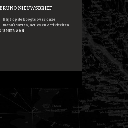
 BRUNO NIEUWSBRIEF
Blijf op de hoogte over onze
menukaarten, acties en activiteiten.
 U HIER AAN