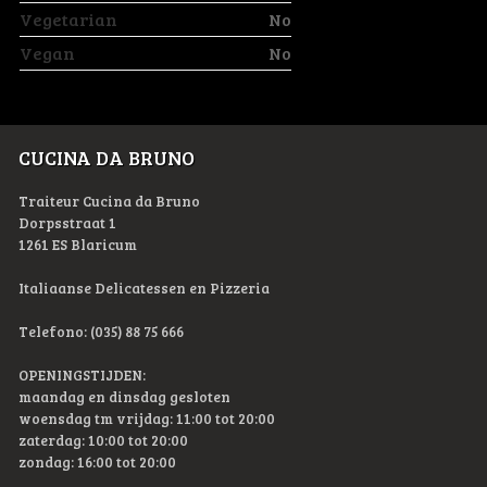
Vegetarian
No
Vegan
No
CUCINA DA BRUNO
Traiteur Cucina da Bruno
Dorpsstraat 1
1261 ES Blaricum
Italiaanse Delicatessen en Pizzeria
Telefono: (035) 88 75 666
OPENINGSTIJDEN:
maandag en dinsdag gesloten
woensdag tm vrijdag: 11:00 tot 20:00
zaterdag: 10:00 tot 20:00
zondag: 16:00 tot 20:00