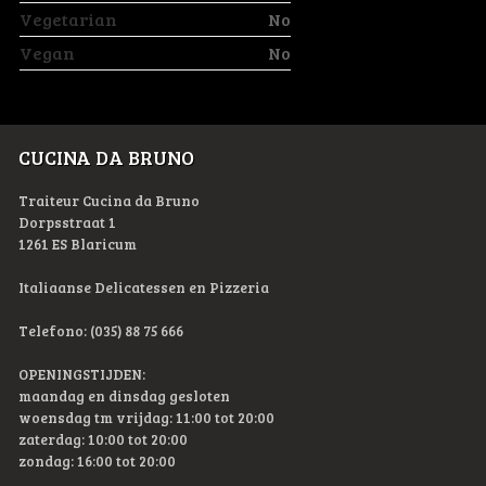
Vegetarian
No
Vegan
No
CUCINA DA BRUNO
Traiteur Cucina da Bruno
Dorpsstraat 1
1261 ES Blaricum
Italiaanse Delicatessen en Pizzeria
Telefono: (035) 88 75 666
OPENINGSTIJDEN:
maandag en dinsdag gesloten
woensdag tm vrijdag: 11:00 tot 20:00
zaterdag: 10:00 tot 20:00
zondag: 16:00 tot 20:00