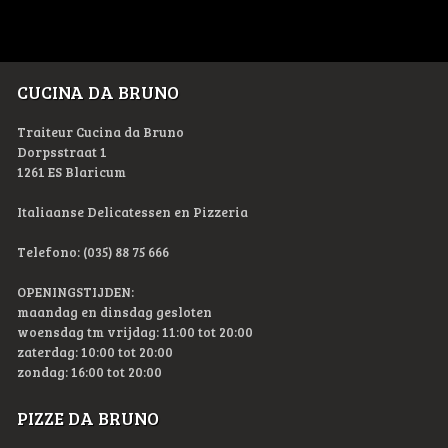
CUCINA DA BRUNO
Traiteur Cucina da Bruno
Dorpsstraat 1
1261 ES Blaricum
Italiaanse Delicatessen en Pizzeria
Telefono: (035) 88 75 666
OPENINGSTIJDEN:
maandag en dinsdag gesloten
woensdag tm vrijdag: 11:00 tot 20:00
zaterdag: 10:00 tot 20:00
zondag: 16:00 tot 20:00
PIZZE DA BRUNO