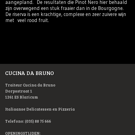
aangepland. De resultaten die Pinot Nero hier behaald
zijn overwegend een stuk fraaier dan in de Bourgogne.
De riserva is een krachtige, complexe en zeer zuivere wijn
met veel rood fruit.
CUCINA DA BRUNO
Traiteur Cucina da Bruno
Dorpsstraat 1
1261 ES Blaricum
Italiaanse Delicatessen en Pizzeria
Telefono: (035) 88 75 666
OPENINGSTIJDEN: