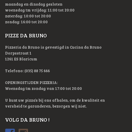
maandag en dinsdag gesloten
woensdag tm vrijdag: 11:00 tot 20:00
zaterdag: 10:00 tot 20:00
zondag: 16:00 tot 20:00
PIZZE DA BRUNO
Pizzeria da Bruno is gevestigd in Cucina da Bruno
Dorpsstraat 1
1261 ES Blaricum
Telefono: (035) 88 75 666
OPENINGSTIJDEN PIZZERIA:
Woensdag tm zondag van 17:00 tot 20:00
U kunt uw pizza’s bij ons afhalen, om de kwaliteit en
versheid te garanderen, bezorgen wij niet.
VOLG DA BRUNO !