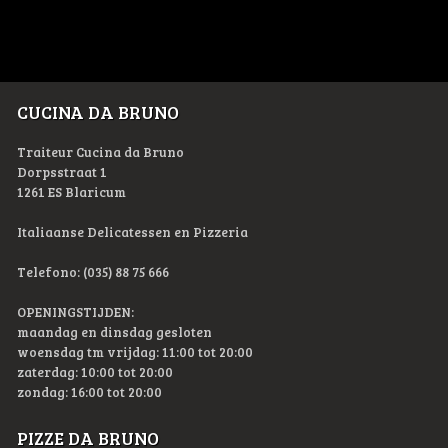
CUCINA DA BRUNO
Traiteur Cucina da Bruno
Dorpsstraat 1
1261 ES Blaricum
Italiaanse Delicatessen en Pizzeria
Telefono: (035) 88 75 666
OPENINGSTIJDEN:
maandag en dinsdag gesloten
woensdag tm vrijdag: 11:00 tot 20:00
zaterdag: 10:00 tot 20:00
zondag: 16:00 tot 20:00
PIZZE DA BRUNO