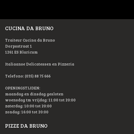
CUCINA DA BRUNO
Traiteur Cucina da Bruno
Dorpsstraat 1
1261 ES Blaricum
Italiaanse Delicatessen en Pizzeria
Telefono: (035) 88 75 666
OPENINGSTIJDEN:
maandag en dinsdag gesloten
woensdag tm vrijdag: 11:00 tot 20:00
zaterdag: 10:00 tot 20:00
zondag: 16:00 tot 20:00
PIZZE DA BRUNO