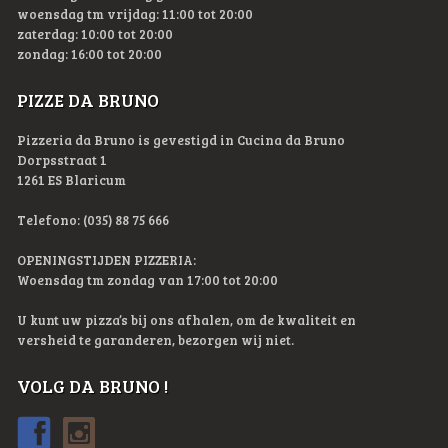
woensdag tm vrijdag: 11:00 tot 20:00
zaterdag: 10:00 tot 20:00
zondag: 16:00 tot 20:00
PIZZE DA BRUNO
Pizzeria da Bruno is gevestigd in Cucina da Bruno
Dorpsstraat 1
1261 ES Blaricum
Telefono: (035) 88 75 666
OPENINGSTIJDEN PIZZERIA:
Woensdag tm zondag van 17:00 tot 20:00
U kunt uw pizza’s bij ons afhalen, om de kwaliteit en
versheid te garanderen, bezorgen wij niet.
VOLG DA BRUNO !